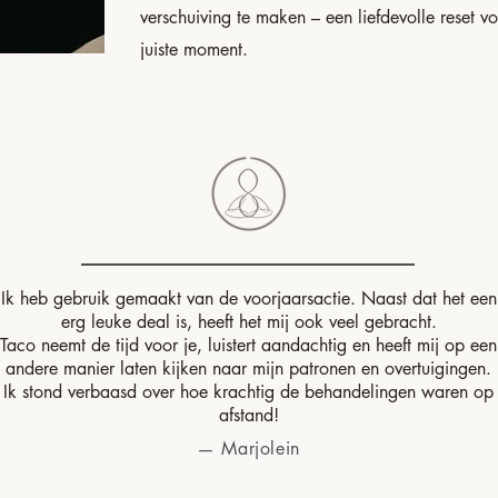
verschuiving te maken – een liefdevolle reset v
juiste moment.
Ik heb gebruik gemaakt van de voorjaarsactie. Naast dat het een
erg leuke deal is, heeft het mij ook veel gebracht.
Taco neemt de tijd voor je, luistert aandachtig en heeft mij op een
andere manier laten kijken naar mijn patronen en overtuigingen.
Ik stond verbaasd over hoe krachtig de behandelingen
waren op
afstand!
— Marjolein