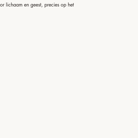
oor lichaam en geest, precies op het