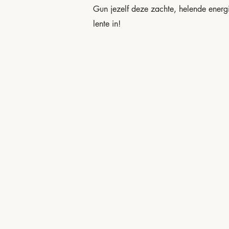
Gun jezelf deze zachte, helende energi
lente in!