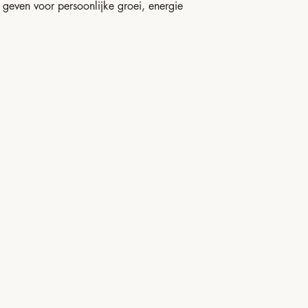
e geven voor persoonlijke groei, energie