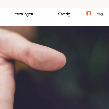
Ervaringen
Overig
Inloggen