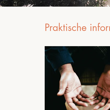
Praktische info