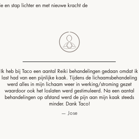
e en stap lichter en met nieuwe kracht de
Ik heb bij Taco een aantal Reiki behandelingen gedaan omdat ik
last had van een pijnlijke kaak. Tijdens de lichaamsbehandeling
werd alles in mijn lichaam weer in werking/stroming gezet
waardoor ook het loslaten werd gestimuleerd. Na een aantal
behandelingen op afstand werd de pijn aan mijn kaak steeds
minder. Dank Taco!
— Jose