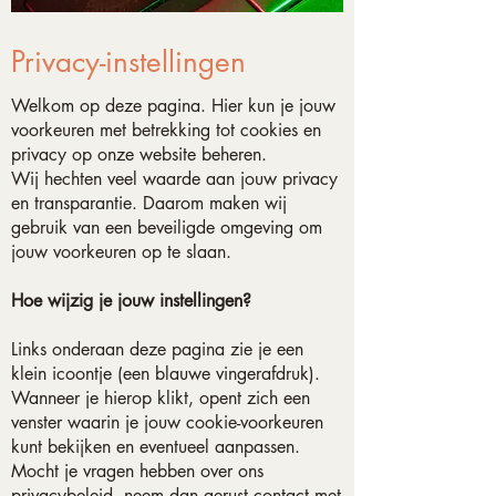
Privacy-instellingen
Welkom op deze pagina. Hier kun je jouw
voorkeuren met betrekking tot cookies en
privacy op onze website beheren.
Wij hechten veel waarde aan jouw privacy
en transparantie. Daarom maken wij
gebruik van een beveiligde omgeving om
jouw voorkeuren op te slaan.
Hoe wijzig je jouw instellingen?
Links onderaan deze pagina zie je een
klein icoontje (een blauwe vingerafdruk).
Wanneer je hierop klikt, opent zich een
venster waarin je jouw cookie-voorkeuren
kunt bekijken en eventueel aanpassen.
Mocht je vragen hebben over ons
privacybeleid, neem dan gerust contact met