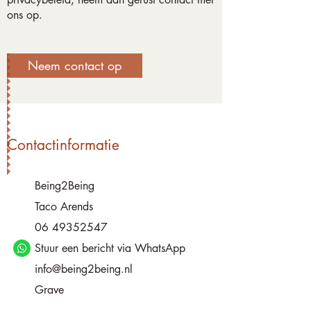
ons op.
Neem contact op
Contactinformatie
Being2Being
Taco Arends
06 49352547
Stuur een bericht via WhatsApp
info@being2being.nl
Grave