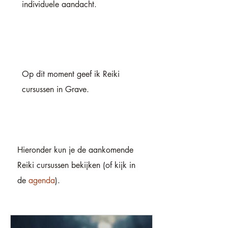
individuele aandacht.
Op dit moment geef ik Reiki
cursussen in Grave.
Hieronder kun je de aankomende
Reiki cursussen bekijken (of kijk in
de
agenda
).