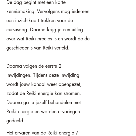
De dag begint met een korte
kennismaking. Vervolgens mag iedereen
een inzichtkaart trekken voor de
cursusdag. Daarna krijg je een uitleg
over wat Reiki precies is en wordt de de
geschiedenis van Reiki verteld.
Daarna volgen de
eerste 2
inwijdingen.
Tijdens deze inwijding
wordt jouw kanaal weer opengezet,
zodat de Reiki energie kan stromen.
Daarna ga je jezelf behandelen met
Reiki energie en worden ervaringen
gedeeld.
Het ervaren van de Reiki energie /