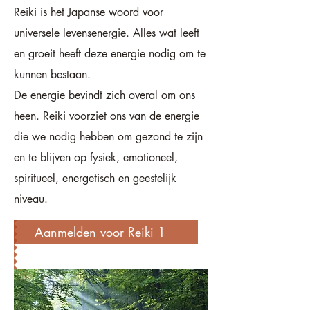
Reiki is het Japanse woord voor
universele levensenergie. Alles wat leeft
en groeit heeft deze energie nodig om te
kunnen bestaan.
De energie bevindt zich overal om ons
heen. Reiki voorziet ons van de energie
die we nodig hebben om gezond te zijn
en te blijven op fysiek, emotioneel,
spiritueel, energetisch en geestelijk
niveau.
Aanmelden voor Reiki 1