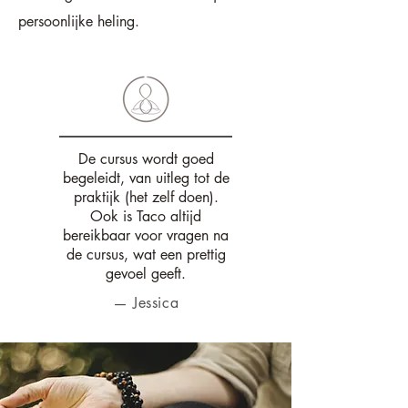
persoonlijke heling.
De cursus wordt goed
begeleidt, van uitleg tot de
praktijk (het zelf doen).
Ook is Taco altijd
bereikbaar voor vragen na
de cursus, wat een prettig
gevoel geeft.
— Jessica