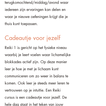
terugkomochtend/middag/avond waar
iedereen zijn ervaringen kan delen en
waar je nieuwe oefeningen krijgt die je
thuis kunt toepassen.
Cadeautje voor jezelf
Reiki 1 is gericht op het fysieke niveau
waarbij je leert voelen waar lichamelijke
blokkades actief zijn. Op deze manier
leer je hoe je met je lichaam kunt
communiceren om zo weer in balans te
komen. Ook leer je steeds meer leren te
vertrouwen op je intuïtie. Een Reiki
cursus is een cadeautje voor jezelf. De
hele dag staat in het teken van jouw