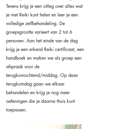
Tevens krijg je een uitleg over alles wat
je met Reiki kunt helen en leer je een
volledige zelfbehandeling.
De
groepsgrootte varieert van 2 tot 6
personen. Aan het einde van de dag
krijg je een erkend Reiki certificaat, een
handboek en maken we als groep een
afspraak voor de
terugkomochtend/middag. Op deze
terugkomdag gaan we elkaar
behandelen en krijg je nog meer
oefeningen die je daarna thuis kunt
toepassen.