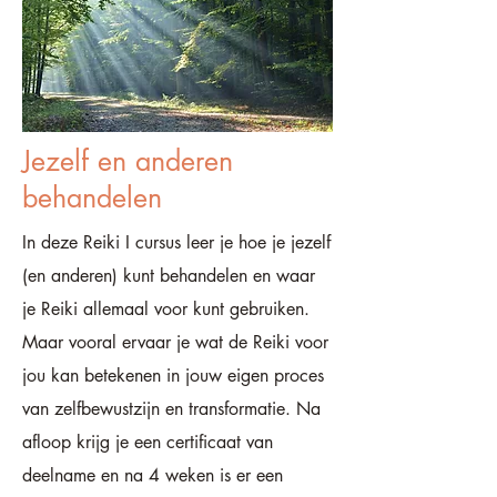
Jezelf en anderen
behandelen
In deze Reiki I cursus leer je hoe je jezelf
(en anderen) kunt behandelen en waar
je Reiki allemaal voor kunt gebruiken.
Maar vooral ervaar je wat de Reiki voor
jou kan betekenen in jouw eigen proces
van zelfbewustzijn en transformatie. Na
afloop krijg je een certificaat van
deelname en na 4 weken is er een