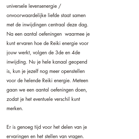
universele levensenergie /
onvoorwaardelijke liefde staat samen
met de inwijdingen centraal deze dag.
Na een aantal oefeningen waarmee je
kunt ervaren hoe de Reiki energie voor
jouw werkt, volgen de 3de en 4de
inwijding. Nu je hele kanaal geopend
is, kun je jezelf nog meer openstellen
voor de helende Reiki energie. Meteen
gaan we een aantal oefeningen doen,
zodat je het eventuele verschil kunt
merken.
Er is genoeg tijd voor het delen van je
ervaringen en het stellen van vragen.