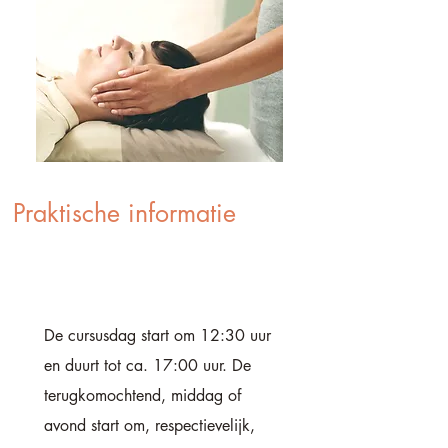
Praktische informatie
De cursusdag start om 12:30 uur
en duurt tot ca. 17:00 uur. De
terugkomochtend, middag of
avond
start om, respectievelijk,