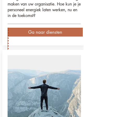
maken van uw organisatie. Hoe kun je je
personeel energiek laten werken, nu en
in de toekomst?
Ga naar diensten