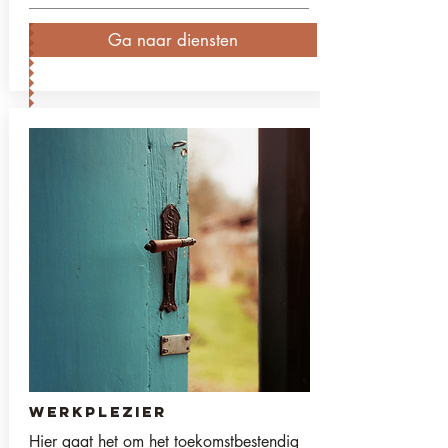
Ga naar diensten
Werkplezier
Hier gaat het om het toekomstbestendig