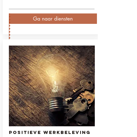
Ga naar diensten
positieve werkbeleving