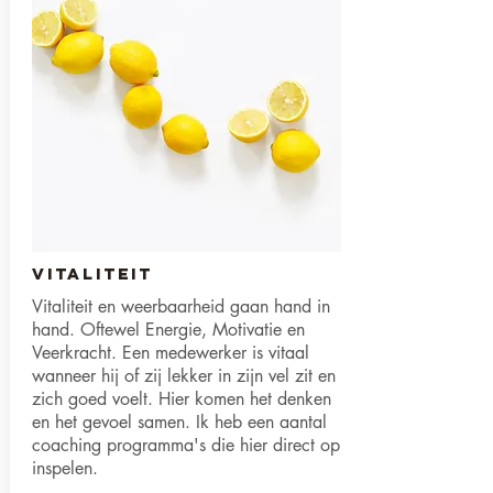
Vitaliteit
Vitaliteit en weerbaarheid gaan hand in
hand. Oftewel Energie, Motivatie en
Veerkracht. Een medewerker is vitaal
wanneer hij of zij lekker in zijn vel zit en
zich goed voelt. Hier komen het denken
en het gevoel samen. Ik heb een aantal
coaching programma's die hier direct op
inspelen.