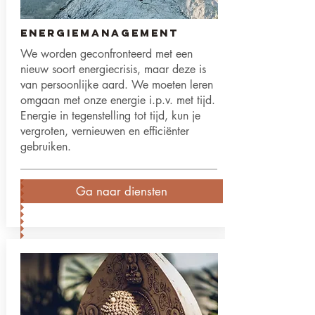
Energiemanagement
We worden geconfronteerd met een
nieuw soort energiecrisis, maar deze is
van persoonlijke aard. We moeten leren
omgaan met onze energie i.p.v. met tijd.
Energie in tegenstelling tot tijd, kun je
vergroten, vernieuwen en efficiënter
gebruiken.
Ga naar diensten