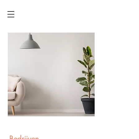
Bedrijven