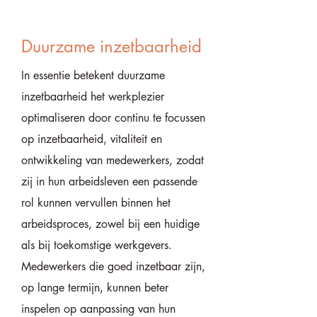
Duurzame inzetbaarheid
In essentie betekent duurzame
inzetbaarheid het werkplezier
optimaliseren door continu te focussen
op inzetbaarheid, vitaliteit en
ontwikkeling van medewerkers, zodat
zij in hun arbeidsleven een passende
rol kunnen vervullen binnen het
arbeidsproces, zowel bij een huidige
als bij toekomstige werkgevers.
Medewerkers die goed inzetbaar zijn,
op lange termijn, kunnen beter
inspelen op aanpassing van hun