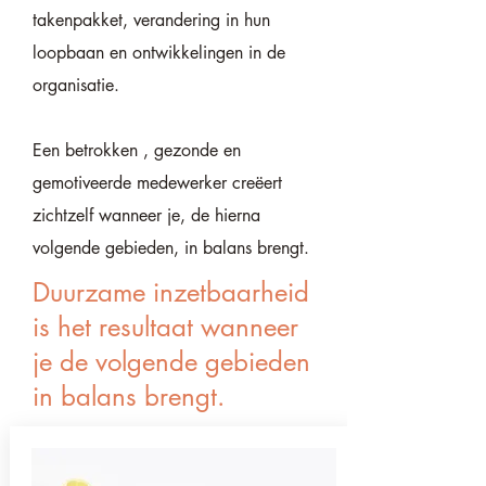
takenpakket, verandering in hun
loopbaan en ontwikkelingen in de
organisatie.
Een betrokken , gezonde en
gemotiveerde medewerker creëert
zichtzelf wanneer je, de hierna
volgende gebieden, in balans brengt.
Duurzame inzetbaarheid
is het resultaat wanneer
je de volgende gebieden
in balans brengt.