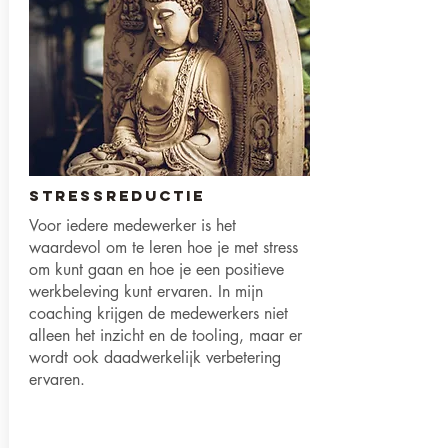
Stressreductie
Voor iedere medewerker is het
waardevol om te leren hoe je met stress
om kunt gaan en hoe je een positieve
werkbeleving kunt ervaren. In mijn
coaching krijgen de medewerkers niet
alleen het inzicht en de tooling, maar er
wordt ook daadwerkelijk verbetering
ervaren.