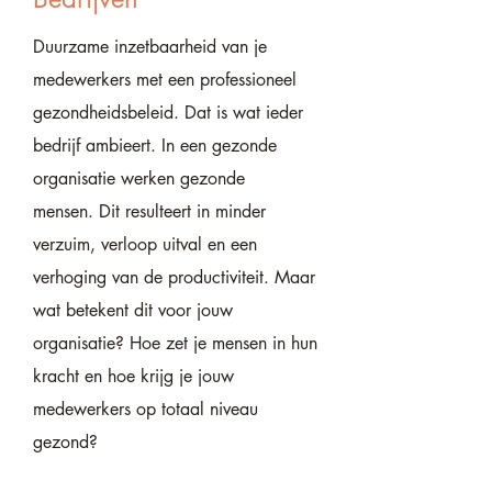
Duurzame inzetbaarheid van je
medewerkers met een professioneel
gezondheidsbeleid. Dat is wat ieder
bedrijf ambieert.
In een gezonde
organisatie werken gezonde
mensen.
Dit resulteert in minder
verzuim, verloop uitval en een
verhoging van de productiviteit.
Maar
wat betekent dit voor jouw
organisatie?
Hoe zet je mensen in hun
kracht en hoe krijg je jouw
medewerkers op totaal niveau
gezond?