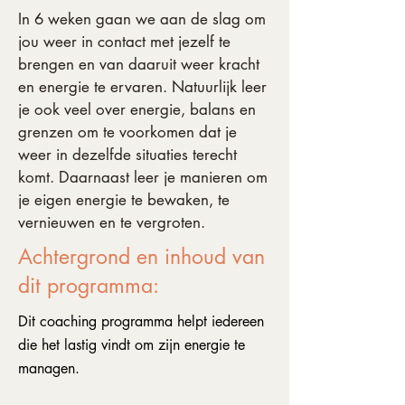
In 6 weken gaan we aan de slag om
jou weer in contact met jezelf te
brengen en van daaruit weer kracht
en energie te ervaren. Natuurlijk leer
je ook veel over energie, balans en
grenzen om te voorkomen dat je
weer in dezelfde situaties terecht
komt. Daarnaast leer je manieren om
je eigen energie te bewaken, te
vernieuwen en te vergroten.
Achtergrond en inhoud van
dit programma:
Dit coaching programma helpt iedereen
die het lastig vindt om zijn energie te
managen.