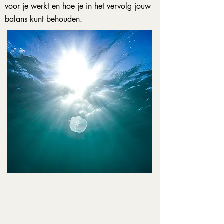
voor je werkt en hoe je in het vervolg jouw
balans kunt behouden.