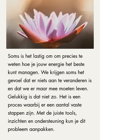
Soms is het lastig om om precies te
weten hoe je jouw energie het beste
kunt managen. We krijgen soms het
gevoel dat er niets aan te veranderen is
en dat we er maar mee moeten leven.
Gelukkig is dat niet zo. Het is een
proces waarbij er een aantal vaste
stappen zijn. Met de juiste tools,
inzichten en ondersteuning kun je dit
probleem aanpakken.