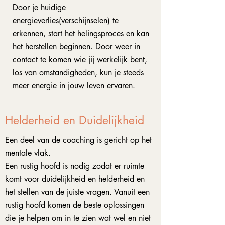
Door je huidige
energieverlies(verschijnselen) te
erkennen, start het helingsproces en kan
het herstellen beginnen. Door weer in
contact te komen wie jij werkelijk bent,
los van omstandigheden, kun je steeds
meer energie in jouw leven ervaren.
Helderheid en Duidelijkheid
Een deel van de coaching is gericht op het
mentale vlak.
Een rustig hoofd is nodig zodat er ruimte
komt voor duidelijkheid en helderheid en
het stellen van de juiste vragen. Vanuit een
rustig hoofd komen de beste oplossingen
die je helpen om in te zien wat wel en niet