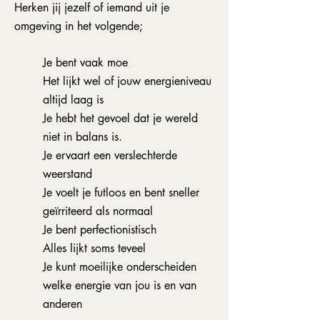
Herken jij jezelf of iemand uit je
omgeving in het volgende;
Je bent vaak moe
Het lijkt wel of jouw energieniveau
altijd laag is
Je hebt het gevoel dat je wereld
niet in balans is.
Je ervaart een verslechterde
weerstand
Je voelt je futloos en bent sneller
geïrriteerd als normaal
Je bent perfectionistisch
Alles lijkt soms teveel
Je kunt moeilijke onderscheiden
welke energie van jou is en van
anderen