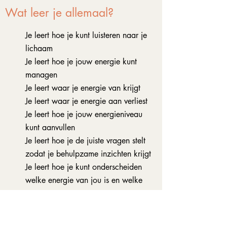
Wat leer je allemaal?
Je leert hoe je kunt luisteren naar je
lichaam
Je leert hoe je jouw energie kunt
managen
Je leert waar je energie van krijgt
Je leert waar je energie aan verliest
Je leert hoe je jouw energieniveau
kunt aanvullen
Je leert hoe je de juiste vragen stelt
zodat je behulpzame inzichten krijgt
Je leert hoe je kunt onderscheiden
welke energie van jou is en welke
niet
Je leert hoe je jezelf kunt
beschermen tegen negatieve