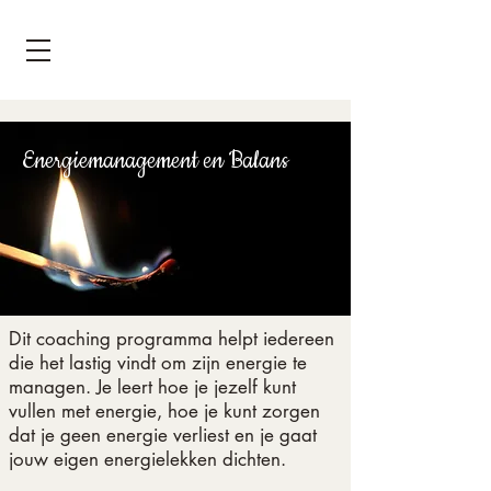
Energiemanagement en Balans
Dit coaching programma helpt iedereen
die het lastig vindt om zijn energie te
managen. Je leert hoe je jezelf kunt
vullen met energie, hoe je kunt zorgen
dat je geen energie verliest en je gaat
jouw eigen energielekken dichten.