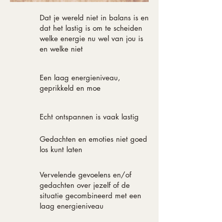
Dat je wereld niet in balans is en
dat het lastig is om te scheiden
welke energie nu wel van jou is
en welke niet
Een laag energieniveau,
geprikkeld en moe
Echt ontspannen is vaak lastig
Gedachten en emoties niet goed
los kunt laten
Vervelende gevoelens en/of
gedachten over jezelf of de
situatie gecombineerd met een
laag energieniveau