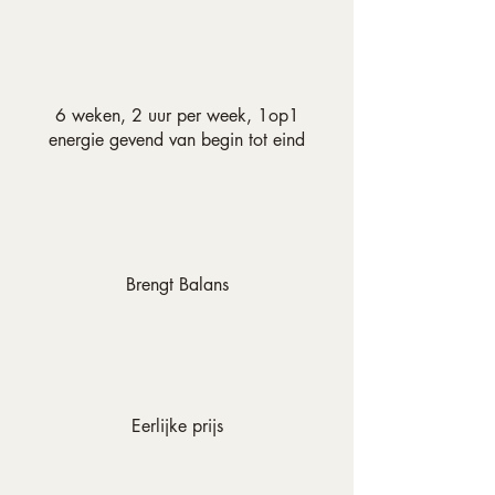
6 weken, 2 uur per week, 1op1
energie gevend van begin tot eind
Brengt Balans
Eerlijke prijs