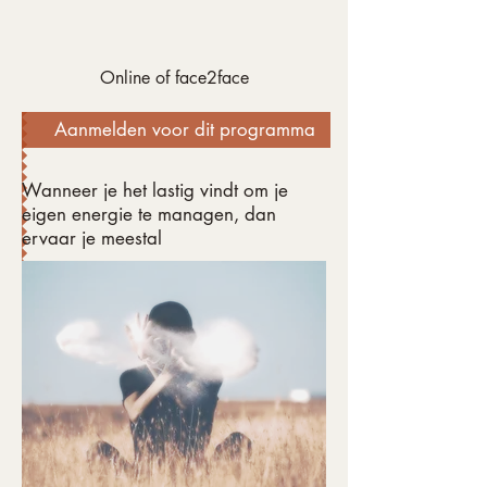
Online of face2face
Aanmelden voor dit programma
Wanneer je het lastig vindt om je
eigen energie te managen, dan
ervaar je meestal