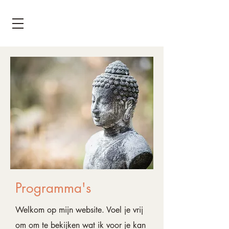
Programma's
Welkom op mijn website. Voel je vrij
om om te bekijken wat ik voor je kan