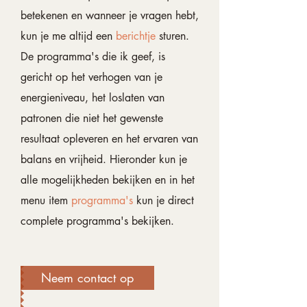
betekenen en wanneer je vragen hebt,
kun je me altijd een
berichtje
sturen.
De programma's die ik geef, is
gericht op het verhogen van je
energieniveau, het loslaten van
patronen die niet het gewenste
resultaat opleveren en het ervaren van
balans en vrijheid. Hieronder kun je
alle mogelijkheden bekijken en in het
menu item
programma's
kun je direct
complete programma's bekijken.
Neem contact op