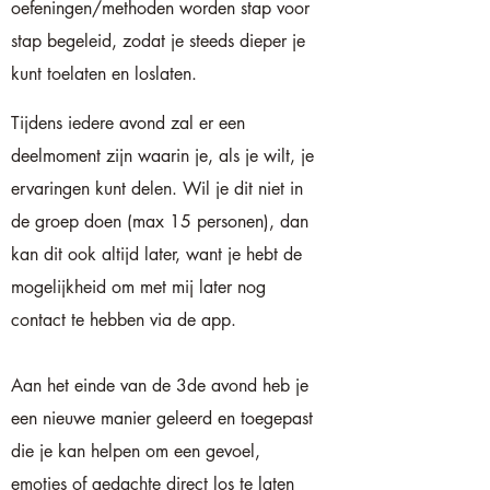
oefeningen/methoden worden stap voor
stap begeleid, zodat je steeds dieper je
kunt toelaten en loslaten.
Tijdens iedere avond zal er een
deelmoment zijn waarin je, als je wilt, je
ervaringen kunt delen. Wil je dit niet in
de groep doen (max 15 personen), dan
kan dit ook altijd later, want je hebt de
mogelijkheid om met mij later nog
contact te hebben via de app.
Aan het einde van de 3de avond heb je
een nieuwe manier geleerd en toegepast
die je kan helpen om een gevoel,
emoties of gedachte direct los te laten