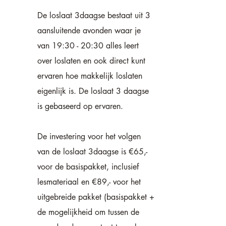
De loslaat 3daagse bestaat uit 3
aansluitende avonden waar je
van 19:30 - 20:30 alles leert
over loslaten en ook direct kunt
ervaren hoe makkelijk loslaten
eigenlijk is. De loslaat 3 daagse
is gebaseerd op ervaren.
De investering voor het volgen
van de loslaat 3daagse is €65,-
voor de basispakket, inclusief
lesmateriaal en €89,- voor het
uitgebreide pakket (basispakket +
de mogelijkheid om tussen de