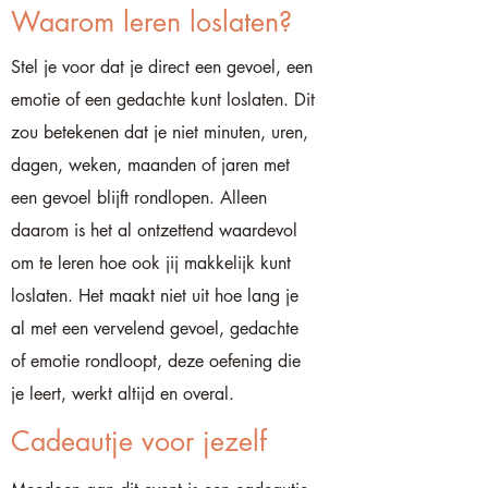
Waarom leren loslaten?
Stel je voor dat je direct een gevoel, een
emotie of een gedachte kunt loslaten. Dit
zou betekenen dat je niet minuten, uren,
dagen, weken, maanden of jaren met
een gevoel blijft rondlopen. Alleen
daarom is het al ontzettend waardevol
om te leren hoe ook jij makkelijk kunt
loslaten. Het maakt niet uit hoe lang je
al met een vervelend gevoel, gedachte
of emotie rondloopt, deze oefening die
je leert, werkt altijd en overal.
Cadeautje voor jezelf