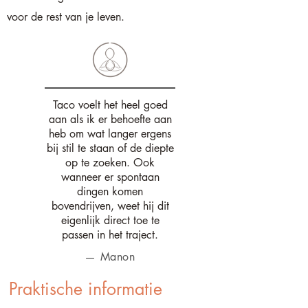
voor de rest van je leven.
Taco voelt het heel goed
aan als ik er behoefte aan
heb om wat langer ergens
bij stil te staan of de diepte
op te zoeken. Ook
wanneer er spontaan
dingen komen
bovendrijven, weet hij dit
eigenlijk direct toe te
passen in het traject.
— Manon
Praktische informatie