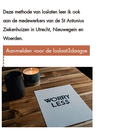
Deze methode van loslaten leer ik ook
aan de medewerkers van de St Antonius
Ziekenhuizen in Utrecht, Nieuwegein en
Woerden.
Aanmelden voor de loslaat3daagse