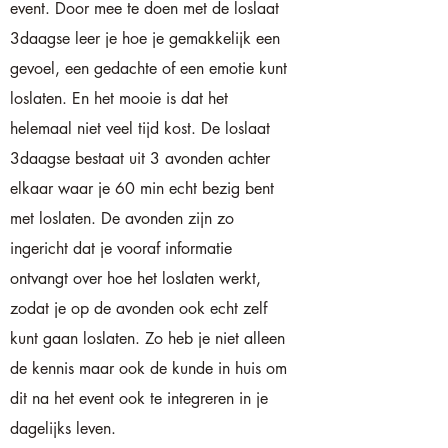
event. Door mee te doen met de loslaat
3daagse leer je hoe je gemakkelijk een
gevoel, een gedachte of een emotie kunt
loslaten. En het mooie is dat het
helemaal niet veel tijd kost. De loslaat
3daagse bestaat uit 3 avonden achter
elkaar waar je 60 min echt bezig bent
met loslaten. De avonden zijn zo
ingericht dat je vooraf informatie
ontvangt over hoe het loslaten werkt,
zodat je op de avonden ook echt zelf
kunt gaan loslaten. Zo heb je niet alleen
de kennis maar ook de kunde in huis om
dit na het event ook te integreren in je
dagelijks leven.