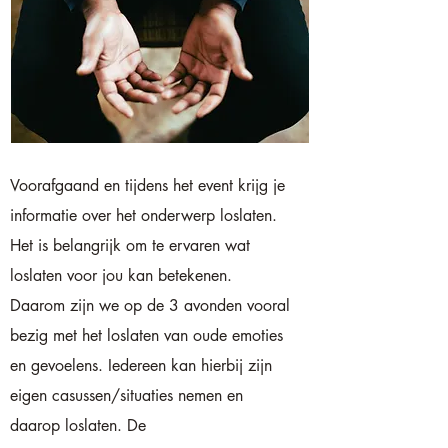
Voorafgaand en tijdens het event krijg je
informatie over het onderwerp loslaten.
Het is belangrijk om te ervaren wat
loslaten voor jou kan betekenen.
Daarom zijn we op de 3 avonden vooral
bezig met het loslaten van oude emoties
en gevoelens. Iedereen kan hierbij zijn
eigen casussen/situaties nemen en
daarop loslaten. De