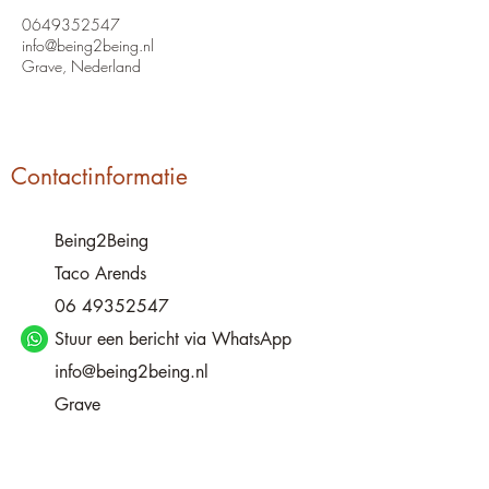
0649352547
info@being2being.nl
Grave, Nederland
Contactinformatie
Being2Being
Taco Arends
06 49352547
Stuur een bericht via WhatsApp
info@being2being.nl
Grave