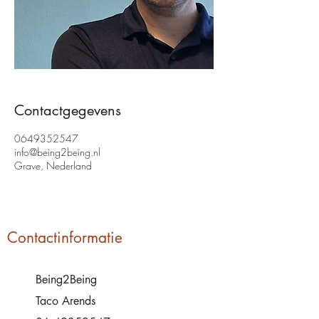
Contactgegevens
0649352547
info@being2being.nl
Grave, Nederland
Contactinformatie
Being2Being
Taco Arends