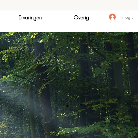
Ervaringen
Overig
Inloggen