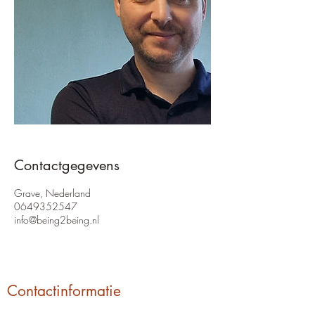
Contactgegevens
Grave, Nederland
0649352547
info@being2being.nl
Contactinformatie