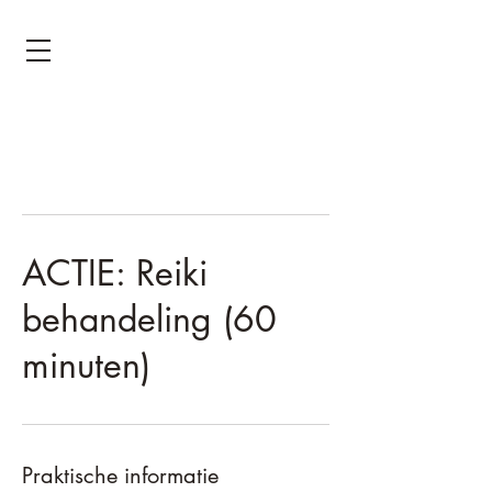
ACTIE: Reiki
behandeling (60
minuten)
Praktische informatie