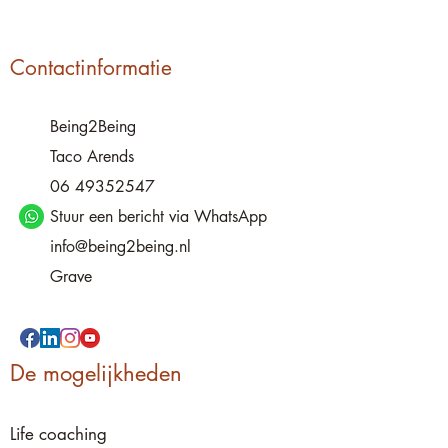
Contactinformatie
Being2Being
Taco Arends
06 49352547
Stuur een bericht via WhatsApp
info@being2being.nl
Grave
De mogelijkheden
Life coaching