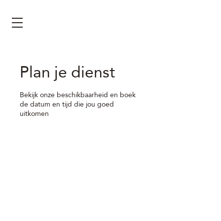
Plan je dienst
Bekijk onze beschikbaarheid en boek
de datum en tijd die jou goed
uitkomen